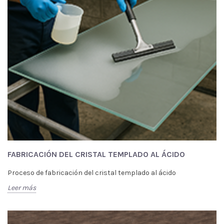
FABRICACIÓN DEL CRISTAL TEMPLADO AL ÁCIDO
Proceso de fabricación del cristal templado al ácido
Leer más