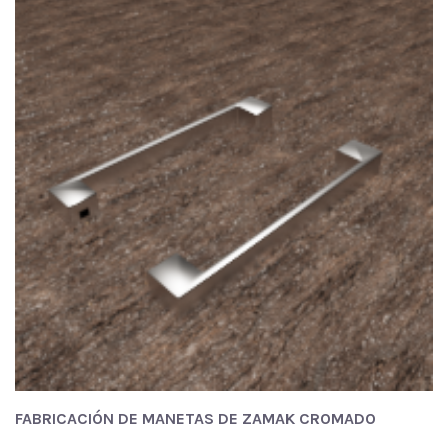
FABRICACIÓN DE MANETAS DE ZAMAK CROMADO