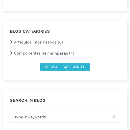
BLOG CATEGORIES
Artículos informativos (6)
Componentes de mamparas (4)
VIEW ALL CATEGORIES
SEARCH IN BLOG