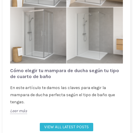
Cómo elegir tu mampara de ducha según tu tipo
de cuarto de baño
.
En este artículo te damos las claves para elegir la
mampara de ducha perfecta según el tipo de baño que
tengas.
Leer más
VIEW ALL LATEST POSTS