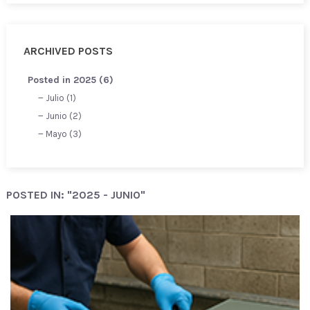
ARCHIVED POSTS
Posted in 2025 (6)
Julio (1)
Junio (2)
Mayo (3)
POSTED IN: "2025 - JUNIO"