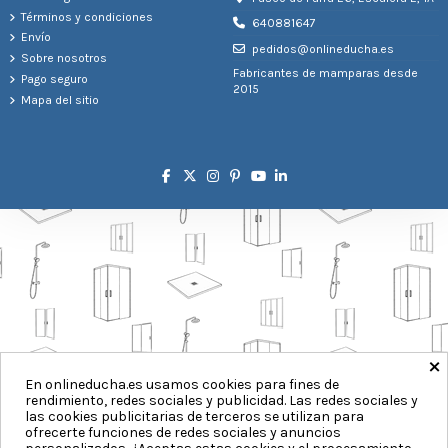
Términos y condiciones
640881647
Envío
pedidos@onlineducha.es
Sobre nosotros
Fabricantes de mamparas desde
Pago seguro
2015
Mapa del sitio
×
En onlineducha.es usamos cookies para fines de
rendimiento, redes sociales y publicidad. Las redes sociales y
las cookies publicitarias de terceros se utilizan para
ofrecerte funciones de redes sociales y anuncios