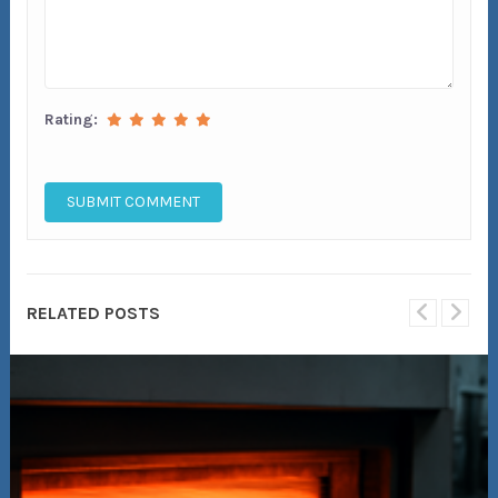
Rating:
RELATED POSTS