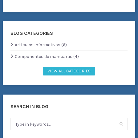
BLOG CATEGORIES
Artículos informativos (6)
Componentes de mamparas (4)
VIEW ALL CATEGORIES
SEARCH IN BLOG