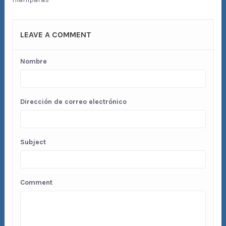
LEAVE A COMMENT
Nombre
Dirección de correo electrónico
Subject
Comment