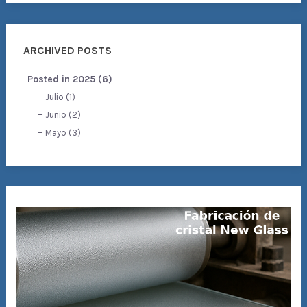
ARCHIVED POSTS
Posted in 2025 (6)
Julio (1)
Junio (2)
Mayo (3)