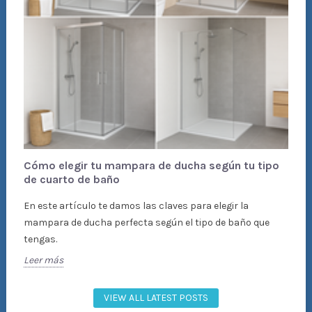
Cómo elegir tu mampara de ducha según tu tipo
de cuarto de baño
.
En este artículo te damos las claves para elegir la
mampara de ducha perfecta según el tipo de baño que
tengas.
Leer más
VIEW ALL LATEST POSTS