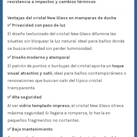
resistencia a impactos y cambios térmicos
.
Ventajas del cristal New Glass en mamparas de ducha
✅ Privacidad con paso de luz
El diseño texturizado del cristal New Glass difumina las
siluetas sin bloquear la luz natural. Ideal para baños donde
se busca intimidad sin perder luminosidad.
✅ Diseño moderno y atemporal
El patrón de puntos o burbujas del cristal aporta un
toque
visual atractivo y sutil
, ideal para baños contemporáneos o
renovaciones que buscan salir del típico cristal
transparente.
✅ Alta seguridad
Al ser
vidrio templado impreso
, el cristal New Glass ofrece
máxima seguridad. Si llegara a romperse, lo haría en
pequeños fragmentos no cortantes.
✅ Bajo mantenimiento