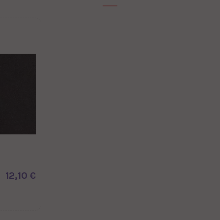
12,10 €