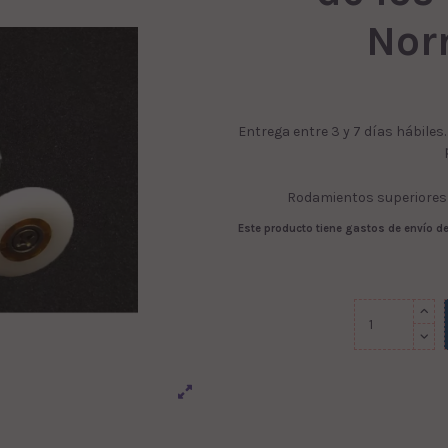
Nor
Entrega entre 3 y 7 días hábiles
Rodamientos superiores
Este producto tiene gastos de envío de